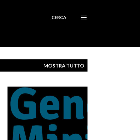
CERCA
MOSTRA TUTTO