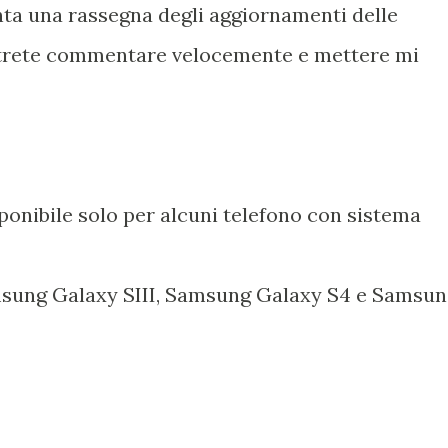
ta una rassegna degli aggiornamenti delle
potrete commentare velocemente e mettere mi
onibile solo per alcuni telefono con sistema
sung Galaxy SIII, Samsung Galaxy S4 e Samsun