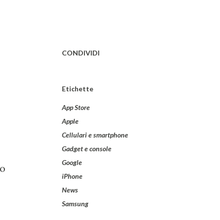
CONDIVIDI
Etichette
App Store
Apple
Cellulari e smartphone
Gadget e console
Google
lo
iPhone
News
Samsung