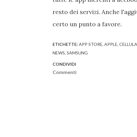
resto dei servizi. Anche l'aggi
certo un punto a favore.
ETICHETTE:
APP STORE
APPLE
CELLUL
NEWS
SAMSUNG
CONDIVIDI
Commenti