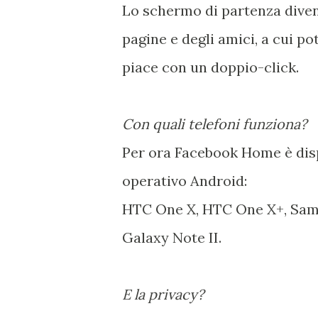
Lo schermo di partenza diven
pagine e degli amici, a cui 
piace con un doppio-click.
Con quali telefoni funziona?
Per ora Facebook Home è disp
operativo Android:
HTC One X, HTC One X+, Sam
Galaxy Note II.
E la privacy?