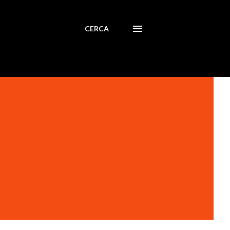
CERCA