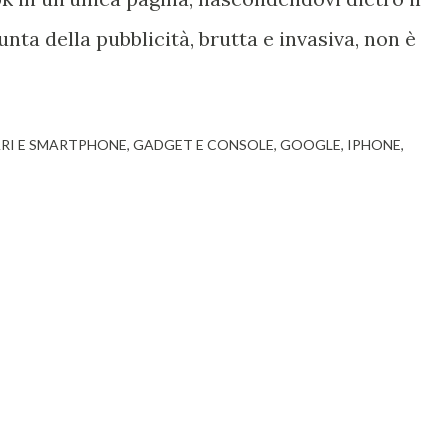
unta della pubblicità, brutta e invasiva, non è
ARI E SMARTPHONE
GADGET E CONSOLE
GOOGLE
IPHONE