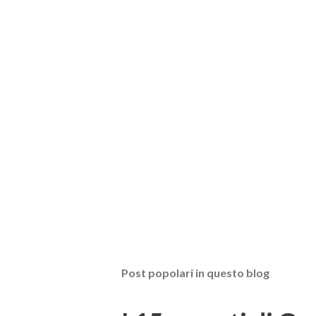
Post popolari in questo blog