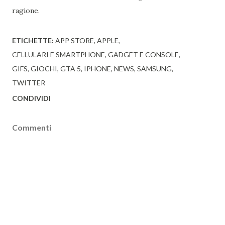
ragione.
ETICHETTE:
APP STORE
APPLE
CELLULARI E SMARTPHONE
GADGET E CONSOLE
GIFS
GIOCHI
GTA 5
IPHONE
NEWS
SAMSUNG
TWITTER
CONDIVIDI
Commenti