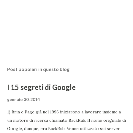
Post popolari in questo blog
I 15 segreti di Google
gennaio 30, 2014
1) Brin e Page già nel 1996 iniziarono a lavorare insieme a
un motore di ricerca chiamato BackRub. Il nome originale di
Google, dunque, era BackRub. Venne utilizzato sui server