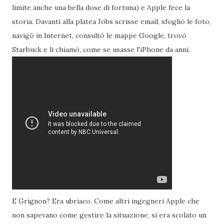
limite anche una bella dose di fortuna) e Apple fece la
storia. Davanti alla platea Jobs scrisse email, sfogliò le foto,
navigò in Internet, consultò le mappe Google, trovò
Starbuck e li chiamò, come se usasse l'iPhone da anni.
E Grignon? Era ubriaco. Come altri ingegneri Apple che
non sapevano come gestire la situazione, si era scolato un