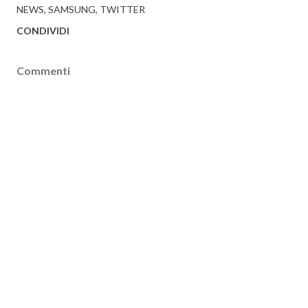
NEWS
SAMSUNG
TWITTER
CONDIVIDI
Commenti