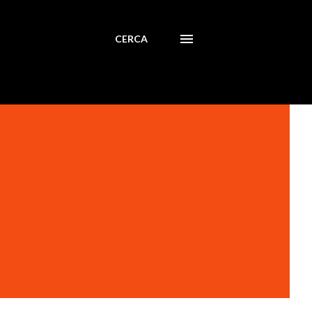
CERCA