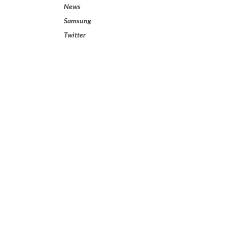
News
Samsung
Twitter