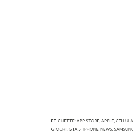
ETICHETTE:
APP STORE
APPLE
CELLUL
GIOCHI
GTA 5
IPHONE
NEWS
SAMSUN