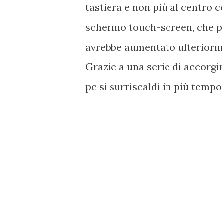
tastiera e non più al centro c
schermo touch-screen, che pe
avrebbe aumentato ulteriormen
Grazie a una serie di accorgi
pc si surriscaldi in più tempo