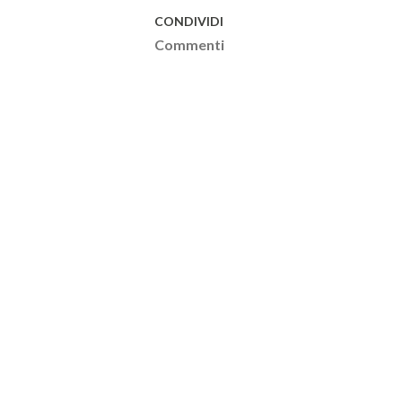
CONDIVIDI
Commenti