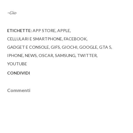
-Gio
ETICHETTE:
APP STORE
APPLE
CELLULARI E SMARTPHONE
FACEBOOK
GADGET E CONSOLE
GIFS
GIOCHI
GOOGLE
GTA 5
IPHONE
NEWS
OSCAR
SAMSUNG
TWITTER
YOUTUBE
CONDIVIDI
Commenti