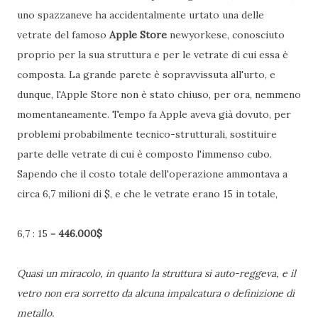
uno spazzaneve ha accidentalmente urtato una delle
vetrate del famoso
Apple Store
newyorkese, conosciuto
proprio per la sua struttura e per le vetrate di cui essa è
composta. La grande parete è sopravvissuta all'urto, e
dunque, l'Apple Store non è stato chiuso, per ora, nemmeno
momentaneamente. Tempo fa Apple aveva già dovuto, per
problemi probabilmente tecnico-strutturali, sostituire
parte delle vetrate di cui è composto l'immenso cubo.
Sapendo che il costo totale dell'operazione ammontava a
circa 6,7 milioni di $, e che le vetrate erano 15 in totale,
6,7 : 15 =
446.000$
Quasi un miracolo, in quanto la struttura si auto-reggeva, e il
vetro non era sorretto da alcuna impalcatura o definizione di
metallo.