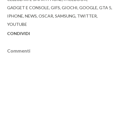
GADGET E CONSOLE
GIFS
GIOCHI
GOOGLE
GTA 5
IPHONE
NEWS
OSCAR
SAMSUNG
TWITTER
YOUTUBE
CONDIVIDI
Commenti