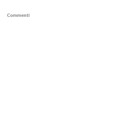
Commenti