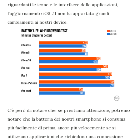
riguardanti le icone e le interfacce delle applicazioni,
l'aggiornamento iOS 7.1 non ha apportato grandi
cambiamenti ai nostri device.
C'è però da notare che, se prestiamo attenzione, potremo
notare che la batteria dei nostri smartphone si consuma
più facilmente di prima, ancor più velocemente se si
utilizzano applicazioni che richiedono una connessione