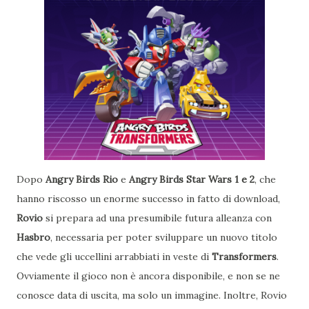
Dopo
Angry Birds Rio
e
Angry Birds Star Wars 1 e 2
, che
hanno riscosso un enorme successo in fatto di download,
Rovio
si prepara ad una presumibile futura alleanza con
Hasbro
, necessaria per poter sviluppare un nuovo titolo
che vede gli uccellini arrabbiati in veste di
Transformers
.
Ovviamente il gioco non è ancora disponibile, e non se ne
conosce data di uscita, ma solo un immagine. Inoltre, Rovio