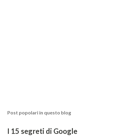
Post popolari in questo blog
I 15 segreti di Google