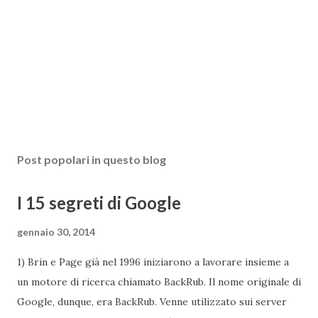
Post popolari in questo blog
I 15 segreti di Google
gennaio 30, 2014
1) Brin e Page già nel 1996 iniziarono a lavorare insieme a
un motore di ricerca chiamato BackRub. Il nome originale di
Google, dunque, era BackRub. Venne utilizzato sui server