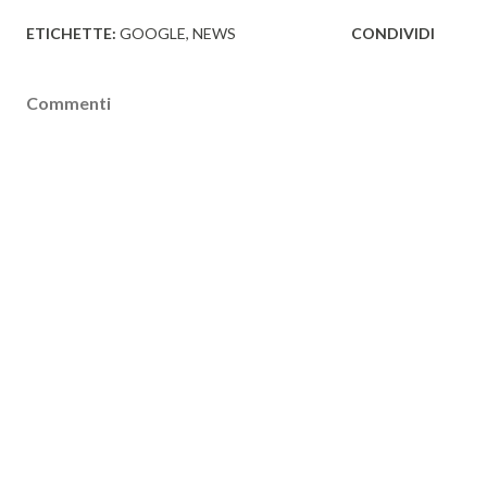
ETICHETTE:
GOOGLE
NEWS
CONDIVIDI
Commenti