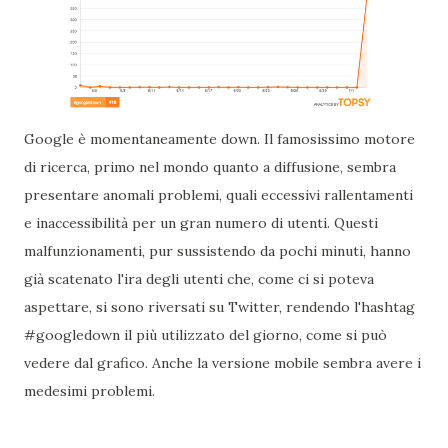
Google è momentaneamente down. Il famosissimo motore
di ricerca, primo nel mondo quanto a diffusione, sembra
presentare anomali problemi, quali eccessivi rallentamenti
e inaccessibilità per un gran numero di utenti. Questi
malfunzionamenti, pur sussistendo da pochi minuti, hanno
già scatenato l'ira degli utenti che, come ci si poteva
aspettare, si sono riversati su Twitter, rendendo l'hashtag
#googledown il più utilizzato del giorno, come si può
vedere dal grafico. Anche la versione mobile sembra avere i
medesimi problemi.