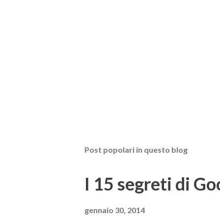
Post popolari in questo blog
I 15 segreti di Go
gennaio 30, 2014