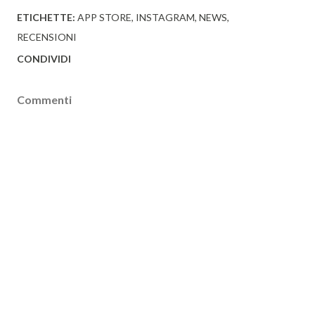
ETICHETTE:
APP STORE
INSTAGRAM
NEWS
RECENSIONI
CONDIVIDI
Commenti