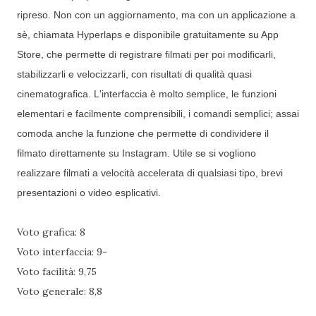
ripreso. Non con un aggiornamento, ma con un applicazione a
sè, chiamata Hyperlaps e disponibile gratuitamente su App
Store, che permette di registrare filmati per poi modificarli,
stabilizzarli e velocizzarli, con risultati di qualità quasi
cinematografica. L'interfaccia è molto semplice, le funzioni
elementari e facilmente comprensibili, i comandi semplici; assai
comoda anche la funzione che permette di condividere il
filmato direttamente su Instagram. Utile se si vogliono
realizzare filmati a velocità accelerata di qualsiasi tipo, brevi
presentazioni o video esplicativi.
Voto grafica: 8
Voto interfaccia: 9-
Voto facilità: 9,75
Voto generale: 8,8