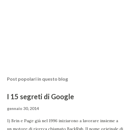
Post popolari in questo blog
I 15 segreti di Google
gennaio 30, 2014
1) Brin e Page già nel 1996 iniziarono a lavorare insieme a
un motore di ricerca chiamato BackRub. Il nome originale di