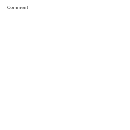
Commenti