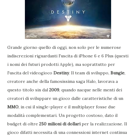
Grande giorno quello di oggi, non solo per le numerose
indiscrezioni riguardanti l'uscita di iPhone 6 e 6 Plus (questi
i nomi dei futuri prodotti Apple), ma soprattutto per
l'uscita del videogioco
Destiny
. Il team di sviluppo,
Bungie
,
creatore anche della famosissima saga Halo, lavorava a
questo titolo sin dal
2009
, quando nacque nelle menti dei
creatori di sviluppare un gioco dalle caratteristiche di un
MMO
, in cui il single-player e il multiplayer fosse due
modalità complementari. Un progetto costoso, dato il
budget di oltre
250 milioni di dollari
per la realizzazione. Il
gioco difatti necessita di una connessioni internet continua