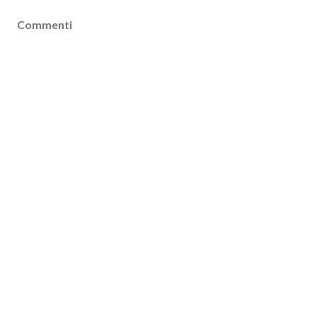
Commenti