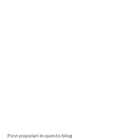
Post popolari in questo blog